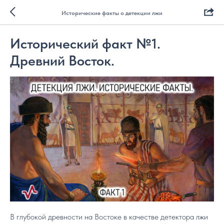
Исторические факты о детекции лжи
Исторический факт №1.
Древний Восток.
В глубокой древности на Востоке в качестве детектора лжи