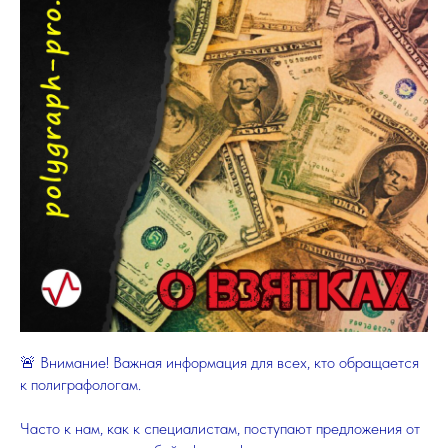
🚨 Внимание! Важная информация для всех, кто обращается
к полиграфологам.
Часто к нам, как к специалистам, поступают предложения от