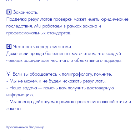
3️⃣ Законность.
Подделка результатов проверки может иметь юридические
последствия. Мы работаем в рамках закона и
профессиональных стандартов.
4️⃣ Честность перед клиентами.
Даже если правда болезненна, мы считаем, что каждый
человек заслуживает честного и объективного подхода.
💡 Если вы обращаетесь к полиграфологу, помните:
- Мы не можем и не будем искажать результаты.
- Наша задача — помочь вам получить достоверную
информацию.
- Мы всегда действуем в рамках профессиональной этики и
закона.
Красильников Владимир