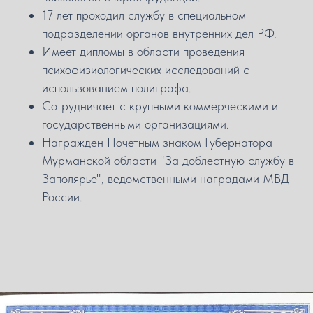
17 лет проходил службу в специальном
подразделении органов внутренних дел РФ.
Имеет дипломы в области проведения
психофизиологических исследований с
использованием полиграфа.
Сотрудничает с крупными коммерческими и
государственными организациями.
Награжден Почетным знаком Губернатора
Мурманской области "За доблестную службу в
Заполярье", ведомственными наградами МВД
России.