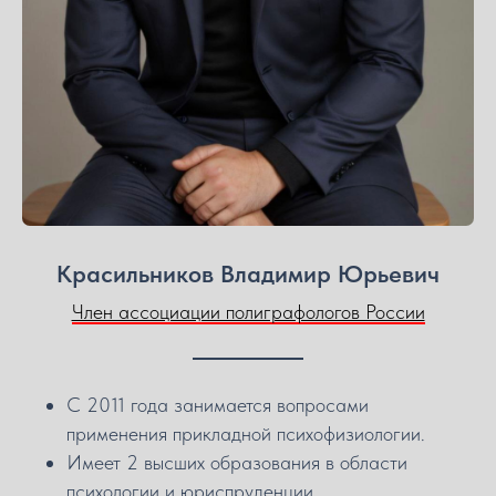
Красильников Владимир Юрьевич
Член ассоциации полиграфологов России
С 2011 года занимается вопросами
применения прикладной психофизиологии.
Имеет 2 высших образования в области
психологии и юриспруденции.