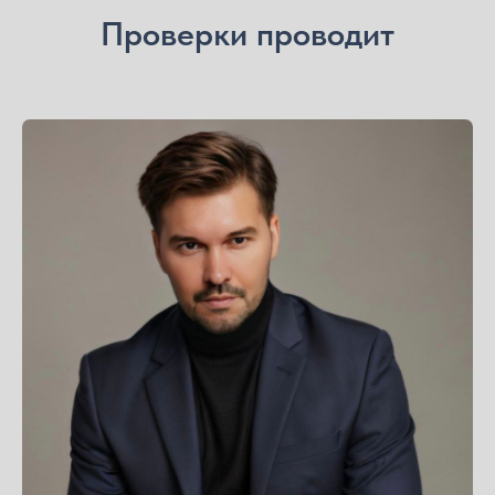
Проверки проводит