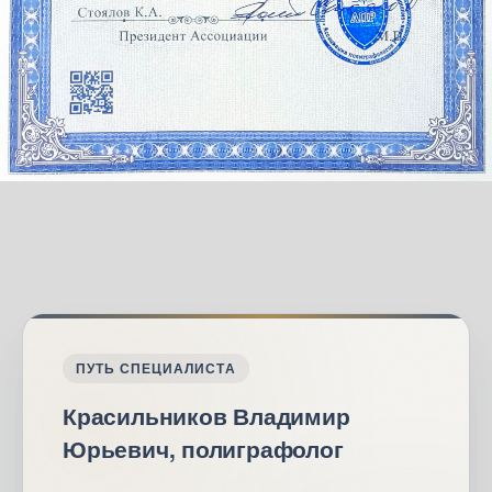
ПУТЬ СПЕЦИАЛИСТА
Красильников Владимир
Юрьевич, полиграфолог