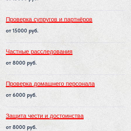
Проверка супругов и партнёров
от 15000 руб.
Частные расследования
от 8000 руб.
Проверка домашнего персонала
от 6000 руб.
Защита чести и достоинства
от 8000 руб.