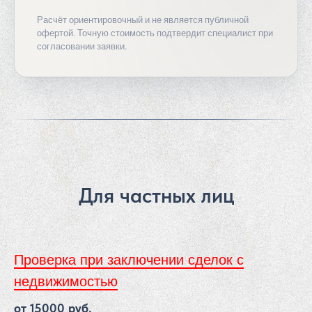
Расчёт ориентировочный и не является публичной
офертой. Точную стоимость подтвердит специалист при
согласовании заявки.
Для частных лиц
Проверка при заключении сделок с
недвижимостью
от 15000 руб.