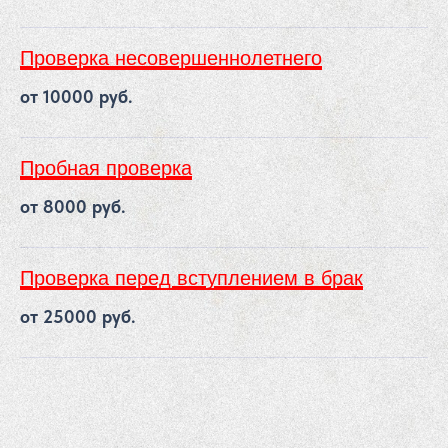
Проверка несовершеннолетнего
от 10000 руб.
Пробная проверка
от 8000 руб.
Проверка перед вступлением в брак
от 25000 руб.