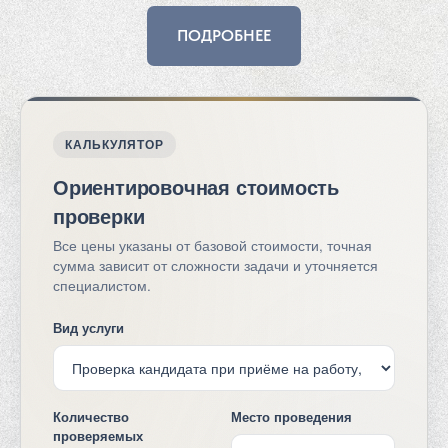
ПОДРОБНЕЕ
КАЛЬКУЛЯТОР
Ориентировочная стоимость
проверки
Все цены указаны от базовой стоимости, точная
сумма зависит от сложности задачи и уточняется
специалистом.
Вид услуги
Количество
Место проведения
проверяемых