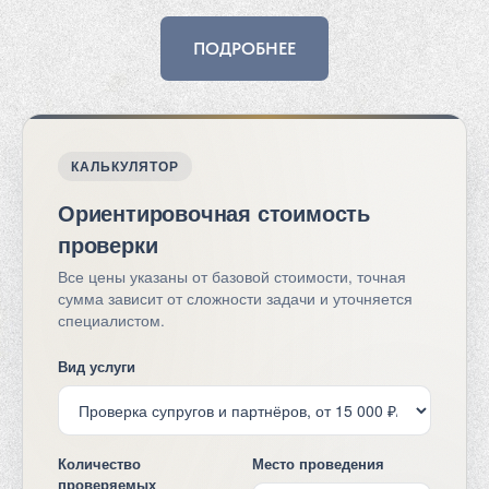
ПОДРОБНЕЕ
КАЛЬКУЛЯТОР
Ориентировочная стоимость
проверки
Все цены указаны от базовой стоимости, точная
сумма зависит от сложности задачи и уточняется
специалистом.
Вид услуги
Количество
Место проведения
проверяемых