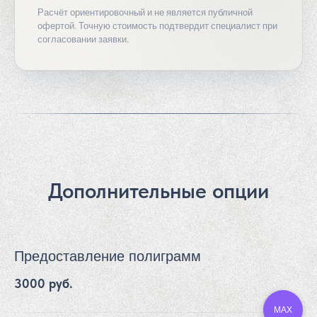
Расчёт ориентировочный и не является публичной
офертой. Точную стоимость подтвердит специалист при
согласовании заявки.
Дополнительные опции
Предоставление полиграмм
3000 руб.
MAX