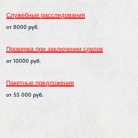
Служебные расследования
от 8000 руб.
Проверка при заключении сделок
от 10000 руб.
Пакетные предложения
от 55 000 руб.