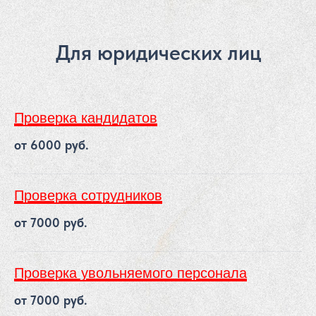
Для юридических лиц
Проверка кандидатов
от 6000 руб.
Проверка сотрудников
от 7000 руб.
Проверка увольняемого персонала
от 7000 руб.