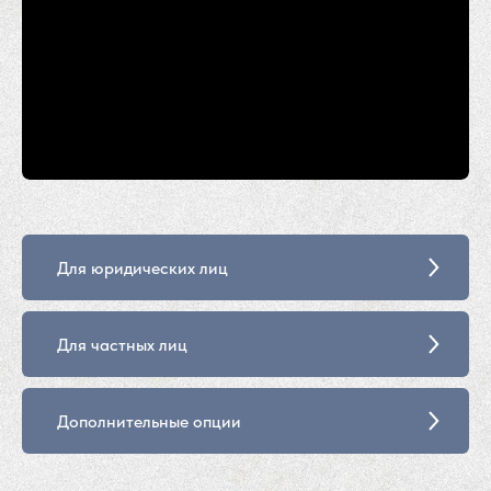
Для юридических лиц
Для частных лиц
Дополнительные опции