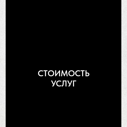
СТОИМОСТЬ
УСЛУГ