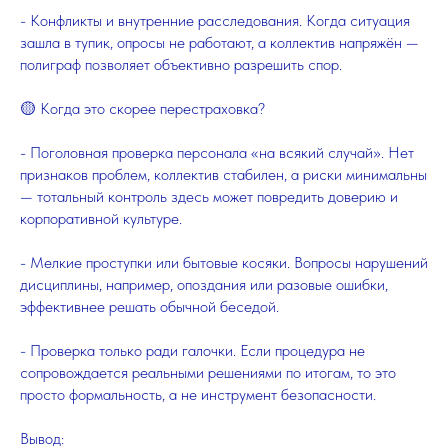
- Конфликты и внутренние расследования. Когда ситуация
зашла в тупик, опросы не работают, а коллектив напряжён —
полиграф позволяет объективно разрешить спор.
🟡 Когда это скорее перестраховка?
- Поголовная проверка персонала «на всякий случай». Нет
признаков проблем, коллектив стабилен, а риски минимальны
— тотальный контроль здесь может повредить доверию и
корпоративной культуре.
- Мелкие проступки или бытовые косяки. Вопросы нарушений
дисциплины, например, опоздания или разовые ошибки,
эффективнее решать обычной беседой.
- Проверка только ради галочки. Если процедура не
сопровождается реальными решениями по итогам, то это
просто формальность, а не инструмент безопасности.
Вывод: