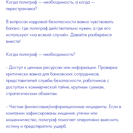
Когда полиграф — необходимость, а когда —
перестраховка?
В вопросах кадровой безопасности важно чувствовать
баланс: где полиграф действительно нужен, а где его
используют «на всякий случай». Давайте разберёмся
вместе!
Когда полиграф — необходимость?
- Доступ к ценным ресурсам или информации. Проверка
критически важна для банковских сотрудников,
представителей службы безопасности, работников с
доступом к коммерческой тайне, крупным суммам,
стратегическим объектам.
- Частые финансовые/информационные инциденты. Если в
компании зафиксированы хищения, утечки или
мошенничество, полиграф помогает оперативно выяснить
истину и предотвратить ущерб.