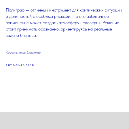
Полиграф — отличный инструмент для критических ситуаций
и должностей с особыми рисками. Но его избыточное
применение может создать атмосферу недоверия. Решение
стоит принимать осознанно, ориентируясь на реальные
задачи бизнеса.
Красильников Владимир
2025-11-23 11:18