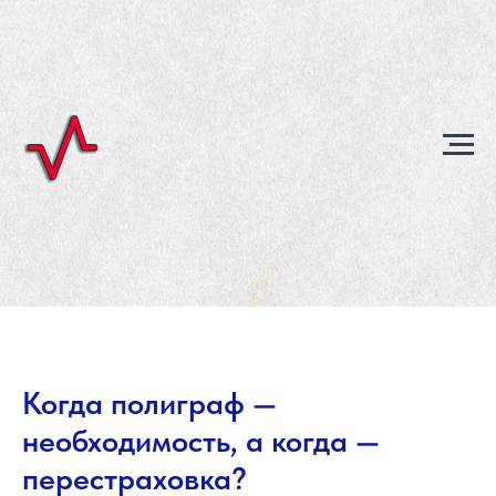
Когда полиграф —
необходимость, а когда —
перестраховка?