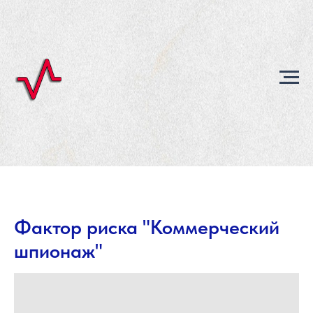
Фактор риска "Коммерческий
шпионаж"