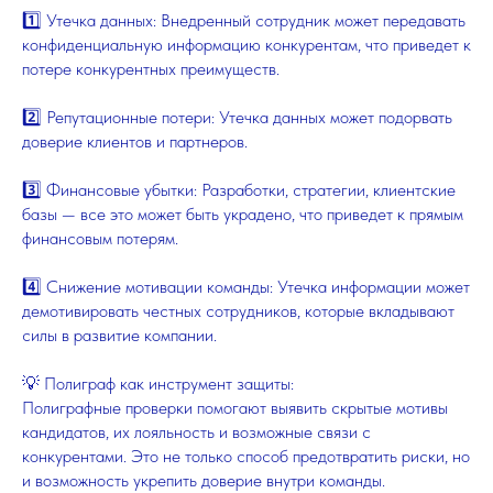
1️⃣ Утечка данных: Внедренный сотрудник может передавать
конфиденциальную информацию конкурентам, что приведет к
потере конкурентных преимуществ.
2️⃣ Репутационные потери: Утечка данных может подорвать
доверие клиентов и партнеров.
3️⃣ Финансовые убытки: Разработки, стратегии, клиентские
базы — все это может быть украдено, что приведет к прямым
финансовым потерям.
4️⃣ Снижение мотивации команды: Утечка информации может
демотивировать честных сотрудников, которые вкладывают
силы в развитие компании.
💡 Полиграф как инструмент защиты:
Полиграфные проверки помогают выявить скрытые мотивы
кандидатов, их лояльность и возможные связи с
конкурентами. Это не только способ предотвратить риски, но
и возможность укрепить доверие внутри команды.