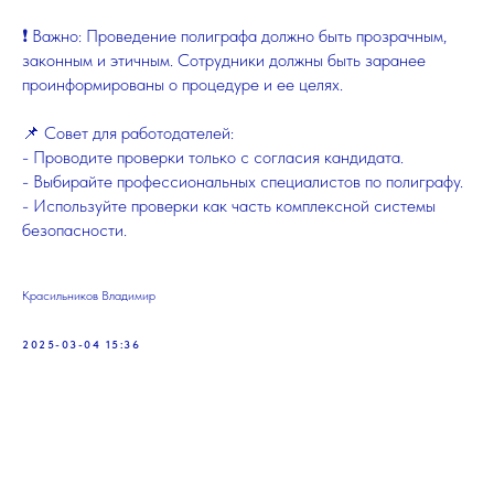
❗ Важно: Проведение полиграфа должно быть прозрачным,
законным и этичным. Сотрудники должны быть заранее
проинформированы о процедуре и ее целях.
📌 Совет для работодателей:
- Проводите проверки только с согласия кандидата.
- Выбирайте профессиональных специалистов по полиграфу.
- Используйте проверки как часть комплексной системы
безопасности.
Красильников Владимир
2025-03-04 15:36