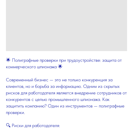
🌟 Полиграфные проверки при трудоустройстве: защита от
коммерческого шпионажа 🌟
Современный бизнес — это не только конкуренция за
клиентов, но и борьба за информацию. Одним из скрытых
рисков для работодателя является внедрение сотрудников от
конкурентов с целью промышленного шпионажа. Как
защитить компанию? Один из инструментов — полиграфные
проверки.
🔍 Риски для работодателя: