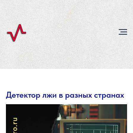
Детектор лжи в разных странах