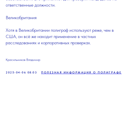
ответственные должности.
Великобритания
Хотя в Великобритании полиграф используют реже, чем в
США, он всё же находит применение в частных
расследованиях и корпоративных проверках.
Красильников Владимир
2025-04-06 08:03
ПОЛЕЗНАЯ ИНФОРМАЦИЯ О ПОЛИГРАФЕ