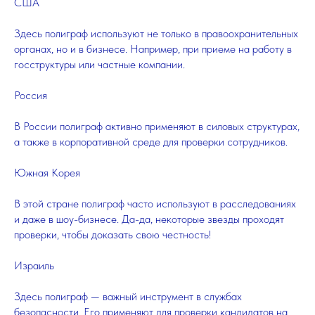
США
Здесь полиграф используют не только в правоохранительных
органах, но и в бизнесе. Например, при приеме на работу в
госструктуры или частные компании.
Россия
В России полиграф активно применяют в силовых структурах,
а также в корпоративной среде для проверки сотрудников.
Южная Корея
В этой стране полиграф часто используют в расследованиях
и даже в шоу-бизнесе. Да-да, некоторые звезды проходят
проверки, чтобы доказать свою честность!
Израиль
Здесь полиграф — важный инструмент в службах
безопасности. Его применяют для проверки кандидатов на