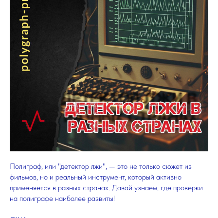
Полиграф, или "детектор лжи", — это не только сюжет из
фильмов, но и реальный инструмент, который активно
применяется в разных странах. Давай узнаем, где проверки
на полиграфе наиболее развиты!