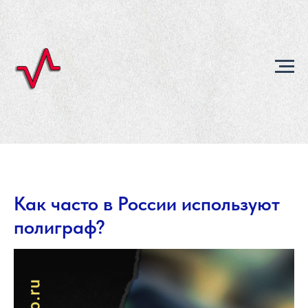
Как часто в России используют
полиграф?