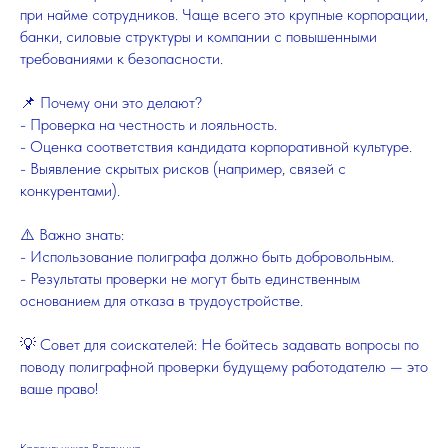
при найме сотрудников. Чаще всего это крупные корпорации,
банки, силовые структуры и компании с повышенными
требованиями к безопасности.
📌 Почему они это делают?
- Проверка на честность и лояльность.
- Оценка соответствия кандидата корпоративной культуре.
- Выявление скрытых рисков (например, связей с
конкурентами).
⚠️ Важно знать:
- Использование полиграфа должно быть добровольным.
- Результаты проверки не могут быть единственным
основанием для отказа в трудоустройстве.
💡 Совет для соискателей: Не бойтесь задавать вопросы по
поводу полиграфной проверки будущему работодателю — это
ваше право!