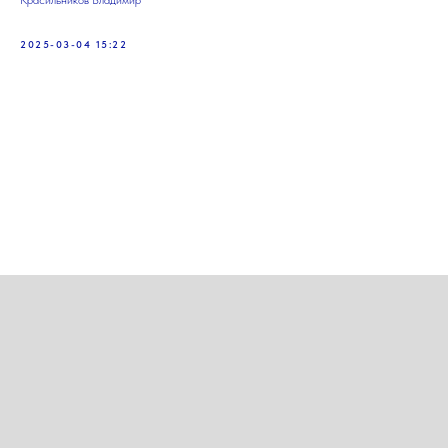
Красильников Владимир
2025-03-04 15:22