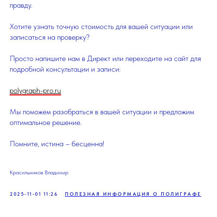
правду.
Хотите узнать точную стоимость для вашей ситуации или
записаться на проверку?
Просто напишите нам в Директ или переходите на сайт для
подробной консультации и записи:
polygraph-pro.ru
Мы поможем разобраться в вашей ситуации и предложим
оптимальное решение.
Помните, истина – бесценна!
Красильников Владимир
2025-11-01 11:26
ПОЛЕЗНАЯ ИНФОРМАЦИЯ О ПОЛИГРАФЕ