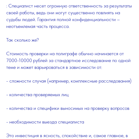
: Специалист несет огромную ответственность за результаты
своей работы, ведь они могут существенно повлиять на
судьбы людей. Гарантия полной конфиденциальности –
неотъемлемая часть процесса.
Так сколько же?
Стоимость проверки на полиграфе обычно начинается от
7000-10000 рублей за стандартное исследование по одной
теме и может варьироваться в зависимости от:
- сложности случая (например, комплексные расследования)
- количества проверяемых лиц
- количества и специфики выносимых на проверку вопросов
- необходимости выезда специалиста
Это инвестиция в ясность, спокойствие и, самое главное, в