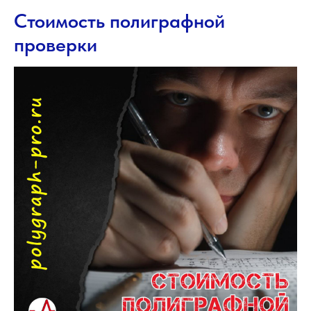
Стоимость полиграфной
проверки