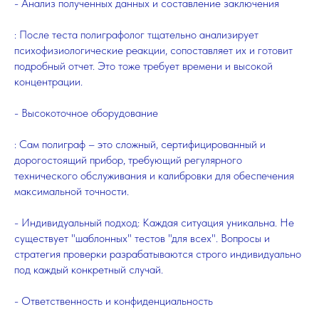
- Анализ полученных данных и составление заключения
: После теста полиграфолог тщательно анализирует
психофизиологические реакции, сопоставляет их и готовит
подробный отчет. Это тоже требует времени и высокой
концентрации.
- Высокоточное оборудование
: Сам полиграф – это сложный, сертифицированный и
дорогостоящий прибор, требующий регулярного
технического обслуживания и калибровки для обеспечения
максимальной точности.
- Индивидуальный подход: Каждая ситуация уникальна. Не
существует "шаблонных" тестов "для всех". Вопросы и
стратегия проверки разрабатываются строго индивидуально
под каждый конкретный случай.
- Ответственность и конфиденциальность