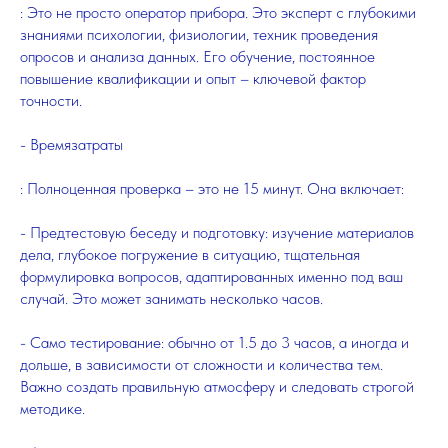
: Это не просто оператор прибора. Это эксперт с глубокими
знаниями психологии, физиологии, техник проведения
опросов и анализа данных. Его обучение, постоянное
повышение квалификации и опыт – ключевой фактор
точности.
- Времязатраты
: Полноценная проверка – это не 15 минут. Она включает:
- Предтестовую беседу и подготовку: изучение материалов
дела, глубокое погружение в ситуацию, тщательная
формулировка вопросов, адаптированных именно под ваш
случай. Это может занимать несколько часов.
- Само тестирование: обычно от 1.5 до 3 часов, а иногда и
дольше, в зависимости от сложности и количества тем.
Важно создать правильную атмосферу и следовать строгой
методике.