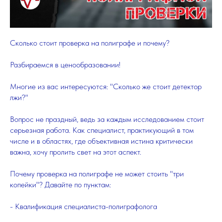
Сколько стоит проверка на полиграфе и почему?
Разбираемся в ценообразовании!
Многие из вас интересуются: "Сколько же стоит детектор
лжи?"
Вопрос не праздный, ведь за каждым исследованием стоит
серьезная работа. Как специалист, практикующий в том
числе и в областях, где объективная истина критически
важна, хочу пролить свет на этот аспект.
Почему проверка на полиграфе не может стоить "три
копейки"? Давайте по пунктам:
- Квалификация специалиста-полиграфолога