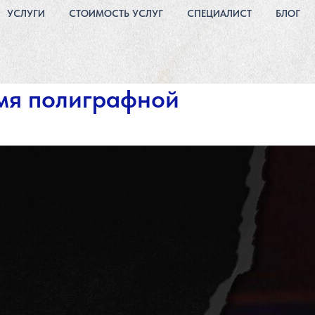
УСЛУГИ
СТОИМОСТЬ УСЛУГ
СПЕЦИАЛИСТ
БЛОГ
емя полиграфной