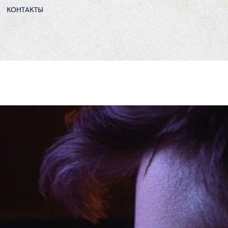
КОНТАКТЫ