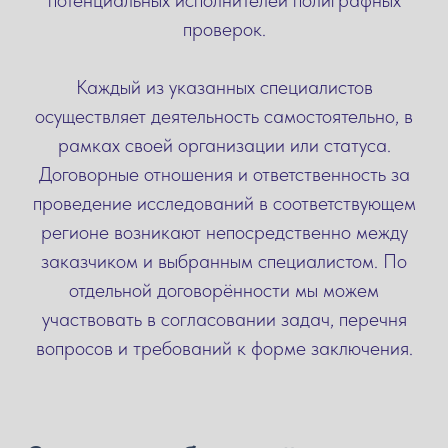
проверок.
Каждый из указанных специалистов
осуществляет деятельность самостоятельно, в
рамках своей организации или статуса.
Договорные отношения и ответственность за
проведение исследований в соответствующем
регионе возникают непосредственно между
заказчиком и выбранным специалистом. По
отдельной договорённости мы можем
участвовать в согласовании задач, перечня
вопросов и требований к форме заключения.