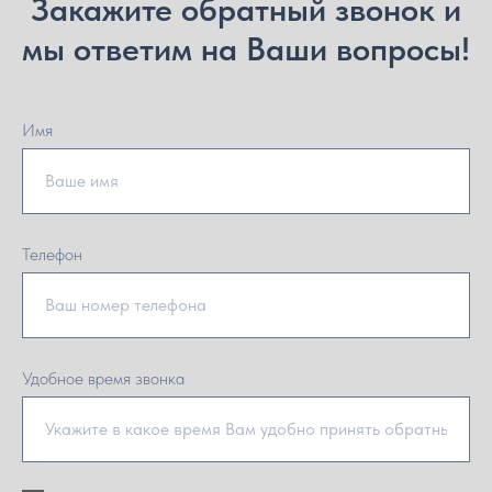
Закажите обратный звонок и
мы ответим на Ваши вопросы!
Имя
Телефон
Удобное время звонка