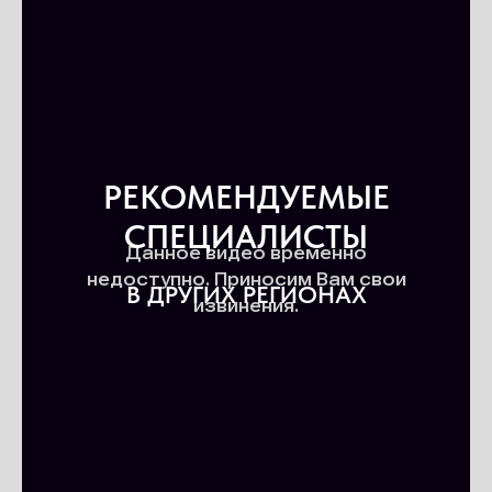
РЕКОМЕНДУЕМЫЕ
СПЕЦИАЛИСТЫ
В ДРУГИХ РЕГИОНАХ